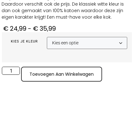
Daardoor verschilt ook de prijs. De klassiek witte kleur is
dan ook gemaakt van 100% katoen waardoor deze zijn
eigen karakter krijgt! Een must-have voor elke kok.
€
24,99
-
€
35,99
KIES JE KLEUR
Toevoegen Aan Winkelwagen