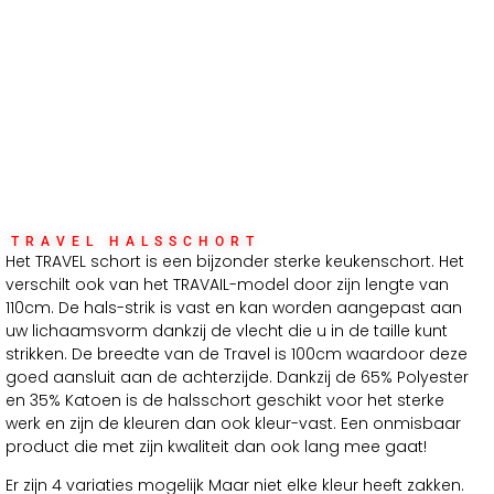
TRAVEL HALSSCHORT
Het TRAVEL schort is een bijzonder sterke keukenschort. Het
verschilt ook van het TRAVAIL-model door zijn lengte van
110cm. De hals-strik is vast en kan worden aangepast aan
uw lichaamsvorm dankzij de vlecht die u in de taille kunt
strikken. De breedte van de Travel is 100cm waardoor deze
goed aansluit aan de achterzijde. Dankzij de 65% Polyester
en 35% Katoen is de halsschort geschikt voor het sterke
werk en zijn de kleuren dan ook kleur-vast. Een onmisbaar
product die met zijn kwaliteit dan ook lang mee gaat!
Er zijn 4 variaties mogelijk Maar niet elke kleur heeft zakken.