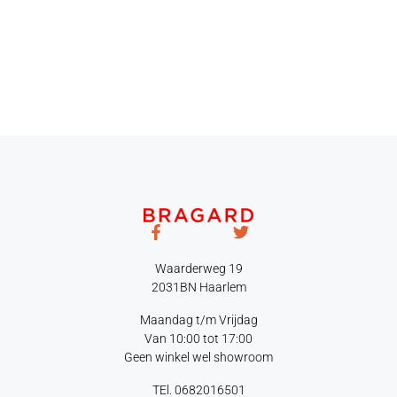
Waarderweg 19
2031BN Haarlem
Maandag t/m Vrijdag
Van 10:00 tot 17:00
Geen winkel wel showroom
TEl. 0682016501