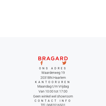
ONS ADRES
Waarderweg 19
2031BN Haarlem
KANTOORUREN
Maandag t/m Vrijdag
Van 10:00 tot 17:00
Geen winkel wel showroom
CONTACT INFO
TEl. 0682016501