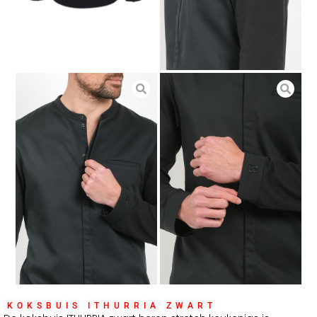
KOKSBUIS ITHURRIA ZWART