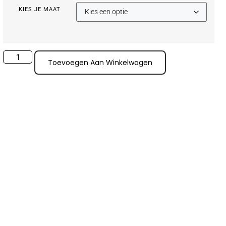
KIES JE MAAT
Toevoegen Aan Winkelwagen