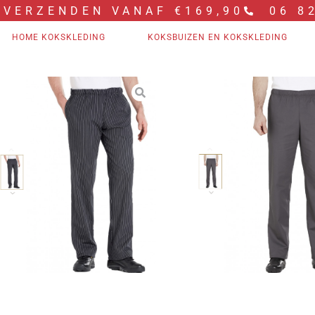
 VERZENDEN VANAF €169,90
06 8
HOME KOKSKLEDING
KOKSBUIZEN EN KOKSKLEDING