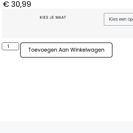
€
30,99
KIES JE MAAT
Toevoegen Aan Winkelwagen