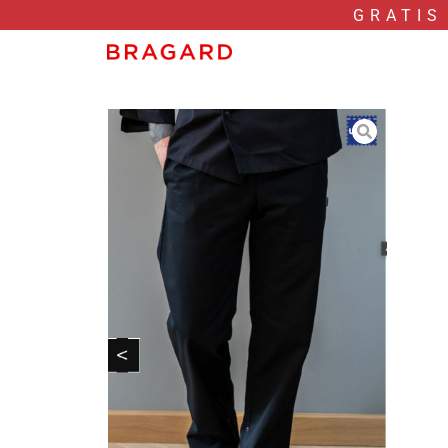
GRATIS